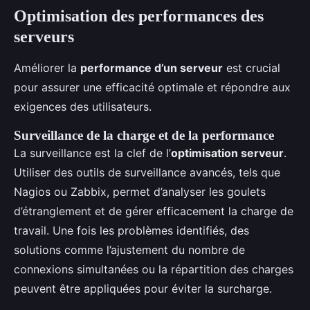
Optimisation des performances des
serveurs
Améliorer la
performance d’un serveur
est crucial
pour assurer une efficacité optimale et répondre aux
exigences des utilisateurs.
Surveillance de la charge et de la performance
La surveillance est la clef de l’
optimisation serveur
.
Utiliser des outils de surveillance avancés, tels que
Nagios ou Zabbix, permet d’analyser les goulets
d’étranglement et de gérer efficacement la charge de
travail. Une fois les problèmes identifiés, des
solutions comme l’ajustement du nombre de
connexions simultanées ou la répartition des charges
peuvent être appliquées pour éviter la surcharge.