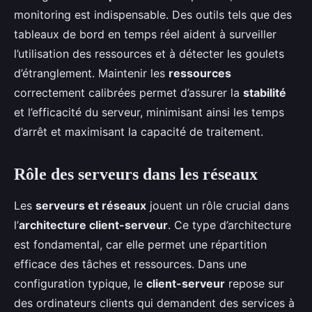
monitoring est indispensable. Des outils tels que des
tableaux de bord en temps réel aident à surveiller
l’utilisation des ressources et à détecter les goulets
d’étranglement. Maintenir les
ressources
correctement calibrées permet d’assurer la
stabilité
et l’efficacité du serveur, minimisant ainsi les temps
d’arrêt et maximisant la capacité de traitement.
Rôle des serveurs dans les réseaux
Les
serveurs et réseaux
jouent un rôle crucial dans
l’
architecture client-serveur
. Ce type d’architecture
est fondamental, car elle permet une répartition
efficace des tâches et ressources. Dans une
configuration typique, le
client-serveur
repose sur
des ordinateurs clients qui demandent des services à