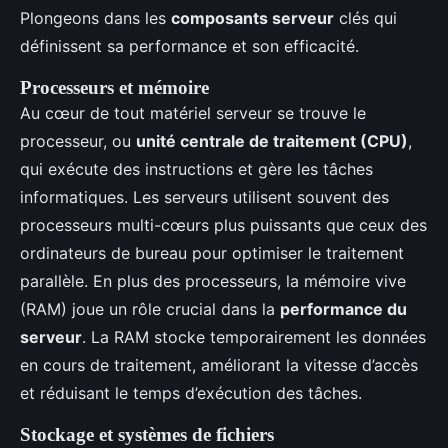
Plongeons dans les
composants serveur
clés qui
définissent sa performance et son efficacité.
Processeurs et mémoire
Au cœur de tout matériel serveur se trouve le
processeur, ou
unité centrale de traitement (CPU)
,
qui exécute des instructions et gère les tâches
informatiques. Les serveurs utilisent souvent des
processeurs multi-cœurs plus puissants que ceux des
ordinateurs de bureau pour optimiser le traitement
parallèle. En plus des processeurs, la mémoire vive
(RAM) joue un rôle crucial dans la
performance du
serveur
. La RAM stocke temporairement les données
en cours de traitement, améliorant la vitesse d’accès
et réduisant le temps d’exécution des tâches.
Stockage et systèmes de fichiers