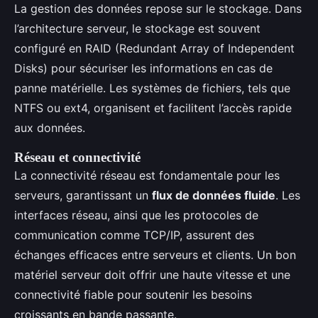
La gestion des données repose sur le stockage. Dans
l’architecture serveur, le stockage est souvent
configuré en RAID (Redundant Array of Independent
Disks) pour sécuriser les informations en cas de
panne matérielle. Les systèmes de fichiers, tels que
NTFS ou ext4, organisent et facilitent l’accès rapide
aux données.
Réseau et connectivité
La connectivité réseau est fondamentale pour les
serveurs, garantissant un
flux de données fluide
. Les
interfaces réseau, ainsi que les protocoles de
communication comme TCP/IP, assurent des
échanges efficaces entre serveurs et clients. Un bon
matériel serveur doit offrir une haute vitesse et une
connectivité fiable pour soutenir les besoins
croissants en bande passante.