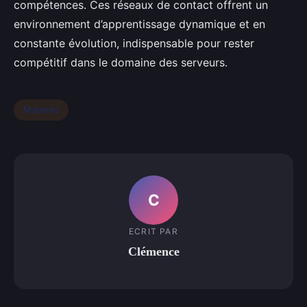
compétences. Ces réseaux de contact offrent un
environnement d’apprentissage dynamique et en
constante évolution, indispensable pour rester
compétitif dans le domaine des serveurs.
Matériel
C
ECRIT PAR
Clémence