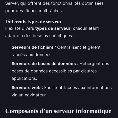
Server, qui offrent des fonctionnalités optimisées
pour des tâches multitâches.
Différents types de serveur
Il existe divers
types de serveur
, chacun étant
adapté à des besoins spécifiques :
Serveurs de fichiers
: Centralisent et gèrent
l’accès aux données.
Serveurs de bases de données
: Hébergent des
bases de données accessibles par d’autres
applications.
Serveurs web
: Facilitent l’accès aux informations
via un navigateur.
Composants d’un serveur informatique