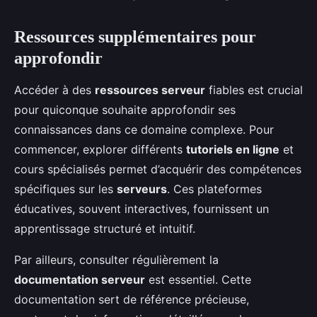
Ressources supplémentaires pour
approfondir
Accéder à des
ressources serveur
fiables est crucial
pour quiconque souhaite approfondir ses
connaissances dans ce domaine complexe. Pour
commencer, explorer différents
tutoriels en ligne
et
cours spécialisés permet d’acquérir des compétences
spécifiques sur les
serveurs
. Ces plateformes
éducatives, souvent interactives, fournissent un
apprentissage structuré et intuitif.
Par ailleurs, consulter régulièrement la
documentation serveur
est essentiel. Cette
documentation sert de référence précieuse,