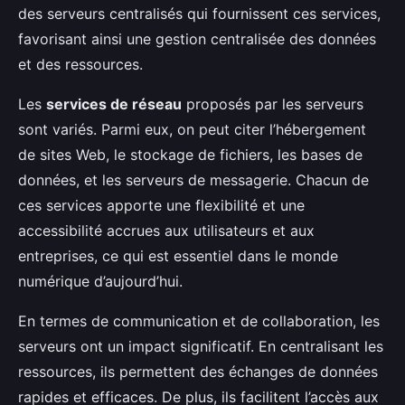
des serveurs centralisés qui fournissent ces services,
favorisant ainsi une gestion centralisée des données
et des ressources.
Les
services de réseau
proposés par les serveurs
sont variés. Parmi eux, on peut citer l’hébergement
de sites Web, le stockage de fichiers, les bases de
données, et les serveurs de messagerie. Chacun de
ces services apporte une flexibilité et une
accessibilité accrues aux utilisateurs et aux
entreprises, ce qui est essentiel dans le monde
numérique d’aujourd’hui.
En termes de communication et de collaboration, les
serveurs ont un impact significatif. En centralisant les
ressources, ils permettent des échanges de données
rapides et efficaces. De plus, ils facilitent l’accès aux