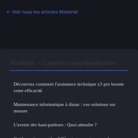
← Voir tous les articles Matériel
Matériel — Lectures complémentaires
Découvrez comment l'assistance technique x3 pro booste
votre efficacité
Maintenance informatique à dinan : vos solutions sur
mesure
L'avenir des haut-parleurs : Quoi attendre ?