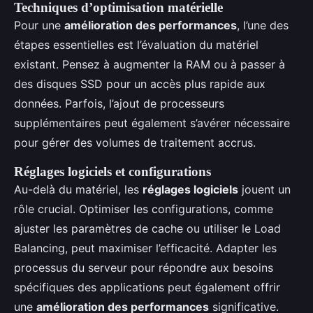
Techniques d’optimisation matérielle
Pour une
amélioration des performances
, l’une des
étapes essentielles est l’évaluation du matériel
existant. Pensez à augmenter la RAM ou à passer à
des disques SSD pour un accès plus rapide aux
données. Parfois, l’ajout de processeurs
supplémentaires peut également s’avérer nécessaire
pour gérer des volumes de traitement accrus.
Réglages logiciels et configurations
Au-delà du matériel, les
réglages logiciels
jouent un
rôle crucial. Optimiser les configurations, comme
ajuster les paramètres de cache ou utiliser le Load
Balancing, peut maximiser l’efficacité. Adapter les
processus du serveur pour répondre aux besoins
spécifiques des applications peut également offrir
une
amélioration des performances
significative.