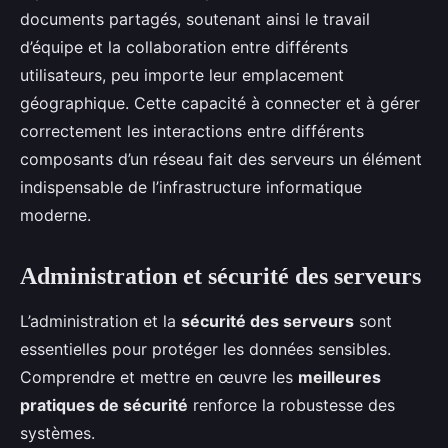
documents partagés, soutenant ainsi le travail
d’équipe et la collaboration entre différents
utilisateurs, peu importe leur emplacement
géographique. Cette capacité à connecter et à gérer
correctement les interactions entre différents
composants d’un réseau fait des serveurs un élément
indispensable de l’infrastructure informatique
moderne.
Administration et sécurité des serveurs
L’administration et la
sécurité des serveurs
sont
essentielles pour protéger les données sensibles.
Comprendre et mettre en œuvre les
meilleures
pratiques de sécurité
renforce la robustesse des
systèmes.