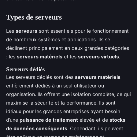
Types de serveurs
Les
serveurs
sont essentiels pour le fonctionnement
de nombreux systèmes et applications. Ils se
déclinent principalement en deux grandes catégories
: les
serveurs matériels
et les
serveurs virtuels
.
Serveurs dédiés
Les serveurs dédiés sont des
serveurs matériels
entièrement dédiés à un seul utilisateur ou
organisation. Ils offrent une isolation complète, ce qui
maximise la sécurité et la performance. Ils sont
idéaux pour les grandes entreprises ayant besoin
d’une
puissance de traitement
élevée et de
stocks
de données conséquents
. Cependant, ils peuvent
être coûteux en termes de maintenance et