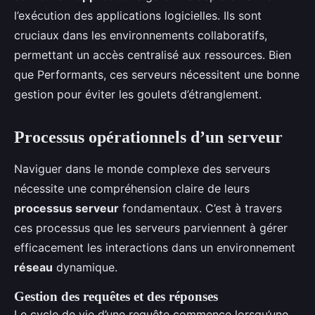
l’exécution des applications logicielles. Ils sont
cruciaux dans les environnements collaboratifs,
permettant un accès centralisé aux ressources. Bien
que Performants, ces serveurs nécessitent une bonne
gestion pour éviter les goulets d’étranglement.
Processus opérationnels d’un serveur
Naviguer dans le monde complexe des serveurs
nécessite une compréhension claire de leurs
processus serveur
fondamentaux. C’est à travers
ces processus que les serveurs parviennent à gérer
efficacement les interactions dans un environnement
réseau
dynamique.
Gestion des requêtes et des réponses
Le cycle de vie d’une requête commence lorsqu’une