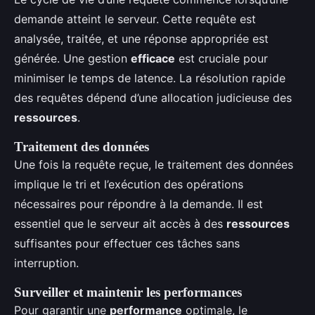
demande atteint le serveur. Cette requête est
analysée, traitée, et une réponse appropriée est
générée. Une gestion
efficace
est cruciale pour
minimiser le temps de latence. La résolution rapide
des requêtes dépend d’une allocation judicieuse des
ressources
.
Traitement des données
Une fois la requête reçue, le traitement des données
implique le tri et l’exécution des opérations
nécessaires pour répondre à la demande. Il est
essentiel que le serveur ait accès à des
ressources
suffisantes pour effectuer ces tâches sans
interruption.
Surveiller et maintenir les performances
Pour garantir une
performance
optimale, le