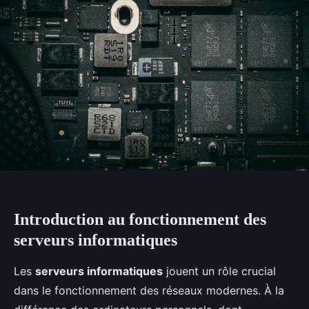
Introduction au fonctionnement des
serveurs informatiques
Les
serveurs informatiques
jouent un rôle crucial
dans le fonctionnement des réseaux modernes. À la