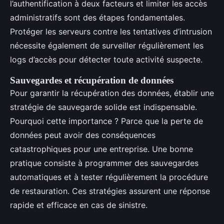
l’authentification à deux facteurs et limiter les accès
administratifs sont des étapes fondamentales.
Protéger les serveurs contre les tentatives d’intrusion
nécessite également de surveiller régulièrement les
logs d’accès pour détecter toute activité suspecte.
Sauvegardes et récupération de données
Pour garantir la récupération des données, établir une
stratégie de sauvegarde solide est indispensable.
Pourquoi cette importance ? Parce que la perte de
données peut avoir des conséquences
catastrophiques pour une entreprise. Une bonne
pratique consiste à programmer des sauvegardes
automatiques et à tester régulièrement la procédure
de restauration. Ces stratégies assurent une réponse
rapide et efficace en cas de sinistre.