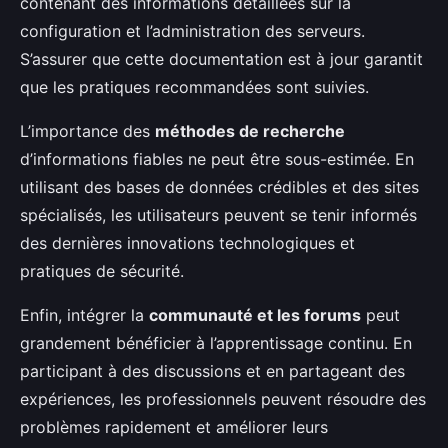
contenant des informations détaillées sur la
configuration et l’administration des serveurs.
S’assurer que cette documentation est à jour garantit
que les pratiques recommandées sont suivies.
L’importance des
méthodes de recherche
d’informations fiables ne peut être sous-estimée. En
utilisant des bases de données crédibles et des sites
spécialisés, les utilisateurs peuvent se tenir informés
des dernières innovations technologiques et
pratiques de sécurité.
Enfin, intégrer la
communauté et les forums
peut
grandement bénéficier à l’apprentissage continu. En
participant à des discussions et en partageant des
expériences, les professionnels peuvent résoudre des
problèmes rapidement et améliorer leurs