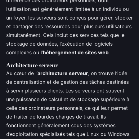
différence des ordinateurs personnels, dont
l’utilisation est généralement limitée à un individu ou
un foyer, les serveurs sont conçus pour gérer, stocker
et partager des ressources pour plusieurs utilisateurs
simultanément. Cela inclut des services tels que le
stockage de données, l’exécution de logiciels
complexes ou l’
hébergement de sites web
.
Architecture serveur
Au cœur de l’
architecture serveur
, on trouve l’idée
de centralisation et de gestion des tâches destinées
à servir plusieurs clients. Les serveurs ont souvent
une puissance de calcul et de stockage supérieure à
celle des ordinateurs personnels, ce qui leur permet
de traiter de lourdes charges de travail. Ils
fonctionnent généralement sous des systèmes
d’exploitation spécialisés tels que Linux ou Windows