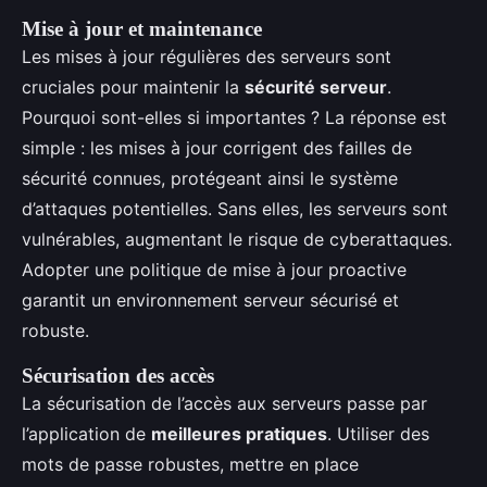
Mise à jour et maintenance
Les mises à jour régulières des serveurs sont
cruciales pour maintenir la
sécurité serveur
.
Pourquoi sont-elles si importantes ? La réponse est
simple : les mises à jour corrigent des failles de
sécurité connues, protégeant ainsi le système
d’attaques potentielles. Sans elles, les serveurs sont
vulnérables, augmentant le risque de cyberattaques.
Adopter une politique de mise à jour proactive
garantit un environnement serveur sécurisé et
robuste.
Sécurisation des accès
La sécurisation de l’accès aux serveurs passe par
l’application de
meilleures pratiques
. Utiliser des
mots de passe robustes, mettre en place