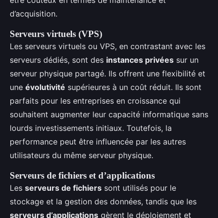
d’acquisition.
Serveurs virtuels (VPS)
Les serveurs virtuels ou VPS, en contrastant avec les
serveurs dédiés, sont des
instances privées
sur un
serveur physique partagé. Ils offrent une flexibilité et
une
évolutivité
supérieures à un coût réduit. Ils sont
parfaits pour les entreprises en croissance qui
souhaitent augmenter leur capacité informatique sans
lourds investissements initiaux. Toutefois, la
performance peut être influencée par les autres
utilisateurs du même serveur physique.
Serveurs de fichiers et d’applications
Les
serveurs de fichiers
sont utilisés pour le
stockage et la gestion des données, tandis que les
serveurs d’applications
gèrent le déploiement et