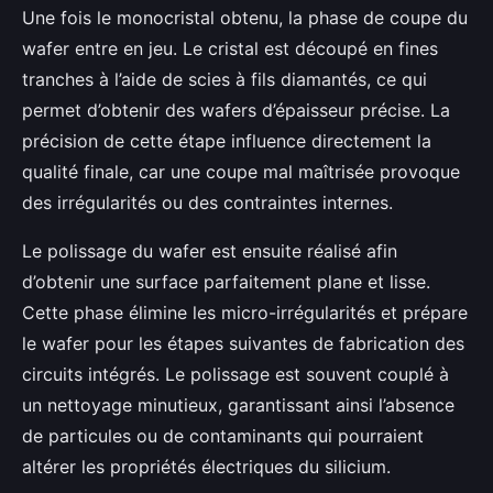
Une fois le monocristal obtenu, la phase de coupe du
wafer entre en jeu. Le cristal est découpé en fines
tranches à l’aide de scies à fils diamantés, ce qui
permet d’obtenir des wafers d’épaisseur précise. La
précision de cette étape influence directement la
qualité finale, car une coupe mal maîtrisée provoque
des irrégularités ou des contraintes internes.
Le polissage du wafer est ensuite réalisé afin
d’obtenir une surface parfaitement plane et lisse.
Cette phase élimine les micro-irrégularités et prépare
le wafer pour les étapes suivantes de fabrication des
circuits intégrés. Le polissage est souvent couplé à
un nettoyage minutieux, garantissant ainsi l’absence
de particules ou de contaminants qui pourraient
altérer les propriétés électriques du silicium.