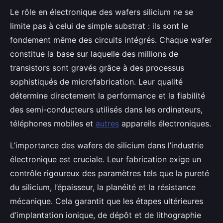
Le rôle en électronique des wafers silicium ne se
limite pas à celui de simple substrat : ils sont le
fondement même des circuits intégrés. Chaque wafer
constitue la base sur laquelle des millions de
transistors sont gravés grâce à des processus
sophistiqués de microfabrication. Leur qualité
détermine directement la performance et la fiabilité
des semi-conducteurs utilisés dans les ordinateurs,
téléphones mobiles et
autres
appareils électroniques.
L’importance des wafers de silicium dans l’industrie
électronique est cruciale. Leur fabrication exige un
contrôle rigoureux des paramètres tels que la pureté
du silicium, l’épaisseur, la planéité et la résistance
mécanique. Cela garantit que les étapes ultérieures
d’implantation ionique, de dépôt et de lithographie