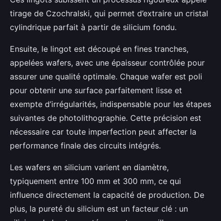
tirage de Czochralski, qui permet d’extraire un cristal
cylindrique parfait à partir de silicium fondu.
Ensuite, le lingot est découpé en fines tranches,
appelées wafers, avec une épaisseur contrôlée pour
assurer une qualité optimale. Chaque wafer est poli
pour obtenir une surface parfaitement lisse et
exempte d’irrégularités, indispensable pour les étapes
suivantes de photolithographie. Cette précision est
nécessaire car toute imperfection peut affecter la
performance finale des circuits intégrés.
Les wafers en silicium varient en diamètre,
typiquement entre 100 mm et 300 mm, ce qui
influence directement la capacité de production. De
plus, la pureté du silicium est un facteur clé : un