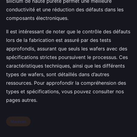
silicium de haute pureté permet une meilleure
conductivité et une réduction des défauts dans les
composants électroniques.
Il est intéressant de noter que le contrôle des défauts
lors de la fabrication est assuré par des tests
approfondis, assurant que seuls les wafers avec des
spécifications strictes poursuivent le processus. Ces
caractéristiques techniques, ainsi que les différents
types de wafers, sont détaillés dans d’autres
ressources. Pour approfondir la compréhension des
types et spécifications, vous pouvez consulter nos
pages autres.
Matériel