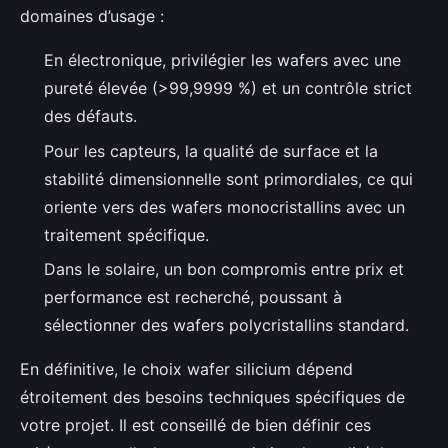
domaines d’usage :
En électronique, privilégier les wafers avec une
pureté élevée (>99,9999 %) et un contrôle strict
des défauts.
Pour les capteurs, la qualité de surface et la
stabilité dimensionnelle sont primordiales, ce qui
oriente vers des wafers monocristallins avec un
traitement spécifique.
Dans le solaire, un bon compromis entre prix et
performance est recherché, poussant à
sélectionner des wafers polycristallins standard.
En définitive, le choix wafer silicium dépend
étroitement des besoins techniques spécifiques de
votre projet. Il est conseillé de bien définir ces