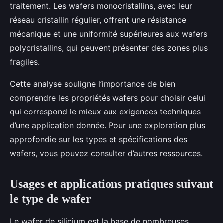
traitement. Les wafers monocristallins, avec leur
réseau cristallin régulier, offrent une résistance
mécanique et une uniformité supérieures aux wafers
polycristallins, qui peuvent présenter des zones plus
fragiles.
Cette analyse souligne l’importance de bien
comprendre les propriétés wafers pour choisir celui
qui correspond le mieux aux exigences techniques
d’une application donnée. Pour une exploration plus
approfondie sur les types et spécifications des
wafers, vous pouvez consulter d’autres ressources.
Usages et applications pratiques suivant
le type de wafer
Le wafer de silicium est la base de nombreuses