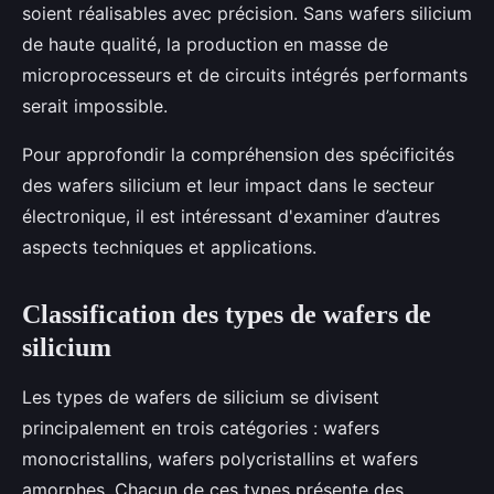
soient réalisables avec précision. Sans wafers silicium
de haute qualité, la production en masse de
microprocesseurs et de circuits intégrés performants
serait impossible.
Pour approfondir la compréhension des spécificités
des wafers silicium et leur impact dans le secteur
électronique, il est intéressant d'examiner d’autres
aspects techniques et applications.
Classification des types de wafers de
silicium
Les types de wafers de silicium se divisent
principalement en trois catégories : wafers
monocristallins, wafers polycristallins et wafers
amorphes. Chacun de ces types présente des