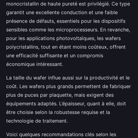
monocristallin de haute pureté est privilégié. Ce type
garantit une excellente conduction et une faible
présence de défauts, essentiels pour les dispositifs
sensibles comme les microprocesseurs. En revanche,
pour les applications photovoltaïques, les wafers
polycristallins, tout en étant moins coûteux, offrent
une efficacité suffisante et un compromis
économique intéressant.
La taille du wafer influe aussi sur la productivité et le
coût. Les wafers plus grands permettent de fabriquer
plus de puces par plaquette, mais exigent des
équipements adaptés. L’épaisseur, quant à elle, doit
être choisie selon la robustesse requise et la
technologie de traitement.
Voici quelques recommandations clés selon les