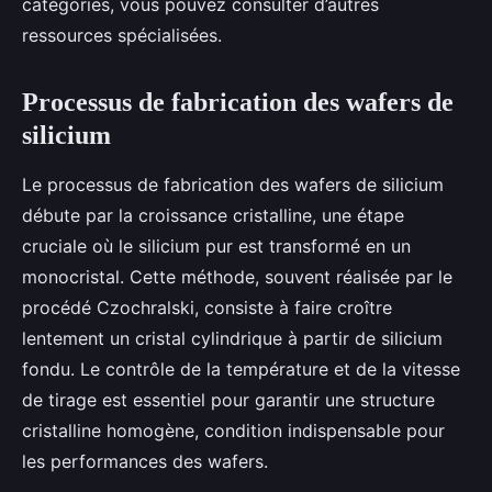
catégories, vous pouvez consulter d’autres
ressources spécialisées.
Processus de fabrication des wafers de
silicium
Le processus de fabrication des wafers de silicium
débute par la croissance cristalline, une étape
cruciale où le silicium pur est transformé en un
monocristal. Cette méthode, souvent réalisée par le
procédé Czochralski, consiste à faire croître
lentement un cristal cylindrique à partir de silicium
fondu. Le contrôle de la température et de la vitesse
de tirage est essentiel pour garantir une structure
cristalline homogène, condition indispensable pour
les performances des wafers.