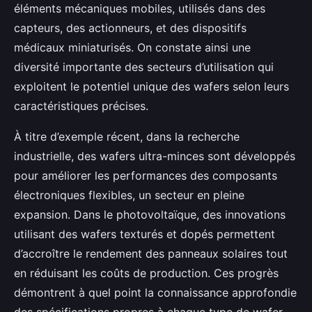
éléments mécaniques mobiles, utilisés dans des
capteurs, des actionneurs, et des dispositifs
médicaux miniaturisés. On constate ainsi une
diversité importante des secteurs d’utilisation qui
exploitent le potentiel unique des wafers selon leurs
caractéristiques précises.
À titre d’exemple récent, dans la recherche
industrielle, des wafers ultra-minces sont développés
pour améliorer les performances des composants
électroniques flexibles, un secteur en pleine
expansion. Dans le photovoltaïque, des innovations
utilisant des wafers texturés et dopés permettent
d’accroître le rendement des panneaux solaires tout
en réduisant les coûts de production. Ces progrès
démontrent à quel point la connaissance approfondie