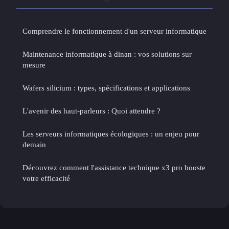
Comprendre le fonctionnement d'un serveur informatique
Maintenance informatique à dinan : vos solutions sur
mesure
Wafers silicium : types, spécifications et applications
L'avenir des haut-parleurs : Quoi attendre ?
Les serveurs informatiques écologiques : un enjeu pour
demain
Découvrez comment l'assistance technique x3 pro booste
votre efficacité