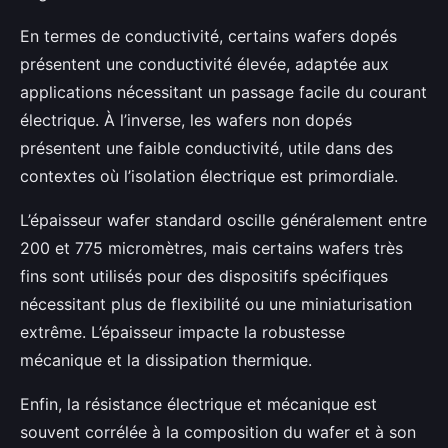
En termes de conductivité, certains wafers dopés
présentent une conductivité élevée, adaptée aux
applications nécessitant un passage facile du courant
électrique. À l’inverse, les wafers non dopés
présentent une faible conductivité, utile dans des
contextes où l’isolation électrique est primordiale.
L’épaisseur wafer standard oscille généralement entre
200 et 775 micromètres, mais certains wafers très
fins sont utilisés pour des dispositifs spécifiques
nécessitant plus de flexibilité ou une miniaturisation
extrême. L’épaisseur impacte la robustesse
mécanique et la dissipation thermique.
Enfin, la résistance électrique et mécanique est
souvent corrélée à la composition du wafer et à son