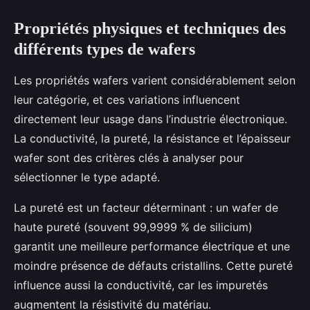
Propriétés physiques et techniques des
différents types de wafers
Les propriétés wafers varient considérablement selon
leur catégorie, et ces variations influencent
directement leur usage dans l’industrie électronique.
La conductivité, la pureté, la résistance et l’épaisseur
wafer sont des critères clés à analyser pour
sélectionner le type adapté.
La pureté est un facteur déterminant : un wafer de
haute pureté (souvent 99,9999 % de silicium)
garantit une meilleure performance électrique et une
moindre présence de défauts cristallins. Cette pureté
influence aussi la conductivité, car les impuretés
augmentent la résistivité du matériau.