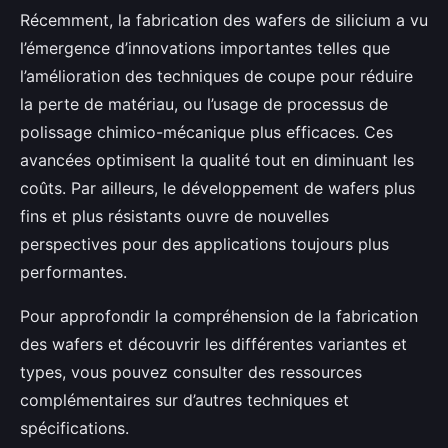
Récemment, la fabrication des wafers de silicium a vu
l’émergence d’innovations importantes telles que
l’amélioration des techniques de coupe pour réduire
la perte de matériau, ou l’usage de processus de
polissage chimico-mécanique plus efficaces. Ces
avancées optimisent la qualité tout en diminuant les
coûts. Par ailleurs, le développement de wafers plus
fins et plus résistants ouvre de nouvelles
perspectives pour des applications toujours plus
performantes.
Pour approfondir la compréhension de la fabrication
des wafers et découvrir les différentes variantes et
types, vous pouvez consulter des ressources
complémentaires sur d’autres techniques et
spécifications.