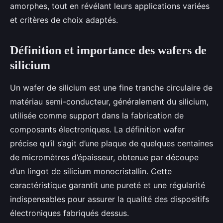
amorphes, tout en révélant leurs applications variées
et critères de choix adaptés.
Définition et importance des wafers de
silicium
Un wafer de silicium est une fine tranche circulaire de
matériau semi-conducteur, généralement du silicium,
utilisée comme support dans la fabrication de
composants électroniques. La définition wafer
précise qu’il s’agit d’une plaque de quelques centaines
de micromètres d’épaisseur, obtenue par découpe
d’un lingot de silicium monocristallin. Cette
caractéristique garantit une pureté et une régularité
indispensables pour assurer la qualité des dispositifs
électroniques fabriqués dessus.