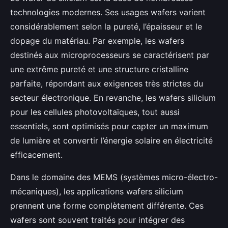
technologies modernes. Ses usages wafers varient
considérablement selon la pureté, l’épaisseur et le
dopage du matériau. Par exemple, les wafers
destinés aux microprocesseurs se caractérisent par
une extrême pureté et une structure cristalline
parfaite, répondant aux exigences très strictes du
secteur électronique. En revanche, les wafers silicium
pour les cellules photovoltaïques, tout aussi
essentiels, sont optimisés pour capter un maximum
de lumière et convertir l’énergie solaire en électricité
efficacement.
Dans le domaine des MEMS (systèmes micro-électro-
mécaniques), les applications wafers silicium
prennent une forme complètement différente. Ces
wafers sont souvent traités pour intégrer des