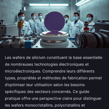
Les wafers de silicium constituent la base essentielle
de nombreuses technologies électroniques et
microélectroniques. Comprendre leurs différents
types, propriétés et méthodes de fabrication permet
d’optimiser leur utilisation selon les besoins
spécifiques des secteurs concernés. Ce guide
pratique offre une perspective claire pour distinguer
les wafers monocristallins, polycristallins et