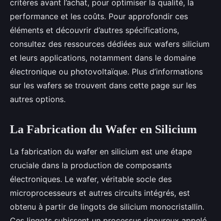
critères avant l’achat, pour optimiser la qualité, la
performance et les coûts. Pour approfondir ces
éléments et découvrir d’autres spécifications,
consultez des ressources dédiées aux wafers silicium
et leurs applications, notamment dans le domaine
électronique ou photovoltaïque. Plus d’informations
sur les wafers se trouvent dans cette page sur les
autres options.
La Fabrication du Wafer en Silicium
La fabrication du wafer en silicium est une étape
cruciale dans la production de composants
électroniques. Le wafer, véritable socle des
microprocesseurs et autres circuits intégrés, est
obtenu à partir de lingots de silicium monocristallin.
Ces lingots subissent un processus rigoureux appelé