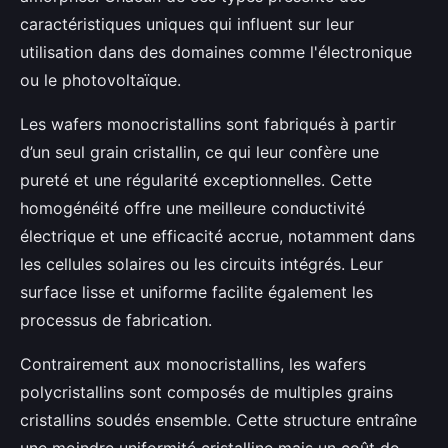
caractéristiques uniques qui influent sur leur
utilisation dans des domaines comme l'électronique
ou le photovoltaïque.
Les wafers monocristallins sont fabriqués à partir
d’un seul grain cristallin, ce qui leur confère une
pureté et une régularité exceptionnelles. Cette
homogénéité offre une meilleure conductivité
électrique et une efficacité accrue, notamment dans
les cellules solaires ou les circuits intégrés. Leur
surface lisse et uniforme facilite également les
processus de fabrication.
Contrairement aux monocristallins, les wafers
polycristallins sont composés de multiples grains
cristallins soudés ensemble. Cette structure entraîne