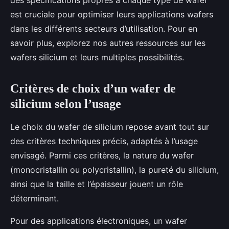
des spécifications propres à chaque type de wafer
est cruciale pour optimiser leurs applications wafers
dans les différents secteurs d’utilisation. Pour en
savoir plus, explorez nos autres ressources sur les
wafers silicium et leurs multiples possibilités.
Critères de choix d’un wafer de
silicium selon l’usage
Le choix du wafer de silicium repose avant tout sur
des critères techniques précis, adaptés à l’usage
envisagé. Parmi ces critères, la nature du wafer
(monocristallin ou polycristallin), la pureté du silicium,
ainsi que la taille et l’épaisseur jouent un rôle
déterminant.
Pour des applications électroniques, un wafer