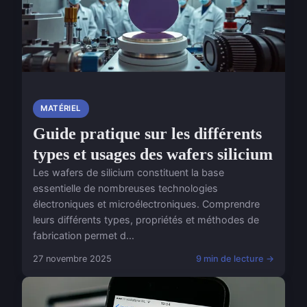
MATÉRIEL
Guide pratique sur les différents
types et usages des wafers silicium
Les wafers de silicium constituent la base
essentielle de nombreuses technologies
électroniques et microélectroniques. Comprendre
leurs différents types, propriétés et méthodes de
fabrication permet d...
27 novembre 2025
9 min de lecture →