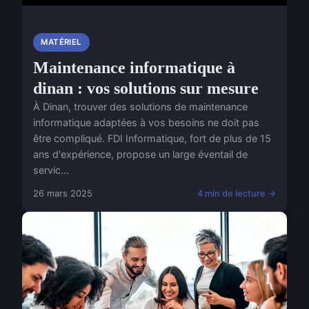
MATÉRIEL
Maintenance informatique à
dinan : vos solutions sur mesure
À Dinan, trouver des solutions de maintenance
informatique adaptées à vos besoins ne doit pas
être compliqué. FDI Informatique, fort de plus de 15
ans d'expérience, propose un large éventail de
servic...
26 mars 2025
4 min de lecture →