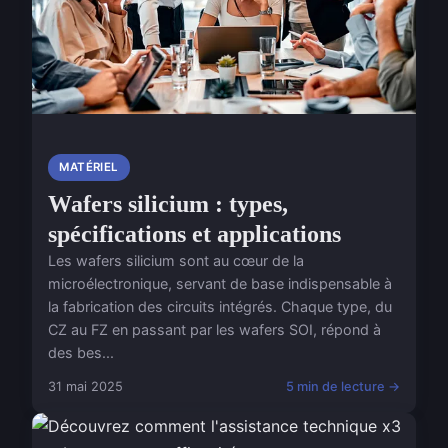
MATÉRIEL
Wafers silicium : types,
spécifications et applications
Les wafers silicium sont au cœur de la
microélectronique, servant de base indispensable à
la fabrication des circuits intégrés. Chaque type, du
CZ au FZ en passant par les wafers SOI, répond à
des bes...
31 mai 2025
5 min de lecture →