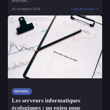
artificielle...
25 novembre 2024
7 min de lecture →
MATÉRIEL
Les serveurs informatiques
écologiques : un enjeu pour