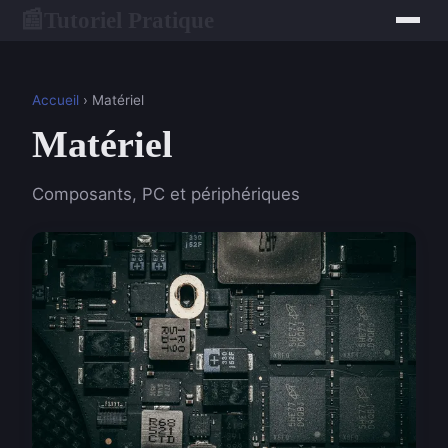
Tutoriel Pratique
📰
Accueil
› Matériel
Matériel
Composants, PC et périphériques