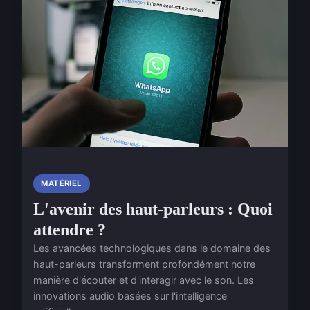
MATÉRIEL
L'avenir des haut-parleurs : Quoi
attendre ?
Les avancées technologiques dans le domaine des
haut-parleurs transforment profondément notre
manière d'écouter et d'interagir avec le son. Les
innovations audio basées sur l'intelligence