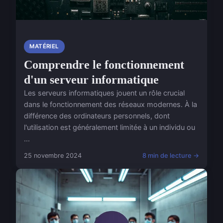
MATÉRIEL
Comprendre le fonctionnement
d'un serveur informatique
Les serveurs informatiques jouent un rôle crucial
dans le fonctionnement des réseaux modernes. À la
différence des ordinateurs personnels, dont
l'utilisation est généralement limitée à un individu ou
...
25 novembre 2024
8 min de lecture →