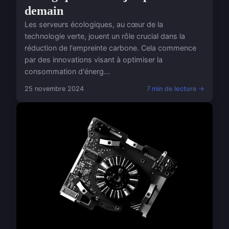
demain
Les serveurs écologiques, au cœur de la
technologie verte, jouent un rôle crucial dans la
réduction de l'empreinte carbone. Cela commence
par des innovations visant à optimiser la
consommation d'énerg...
25 novembre 2024
7 min de lecture →