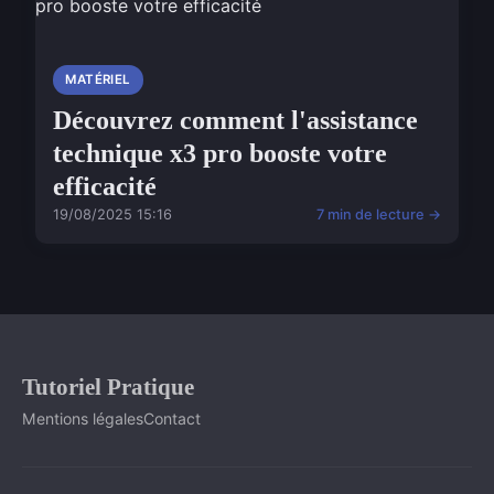
MATÉRIEL
Découvrez comment l'assistance
technique x3 pro booste votre
efficacité
19/08/2025 15:16
7 min de lecture →
Tutoriel Pratique
Mentions légales
Contact